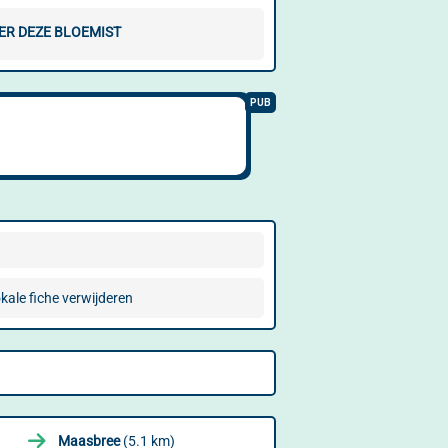
ER DEZE BLOEMIST
kale fiche verwijderen
Maasbree
(5.1 km)