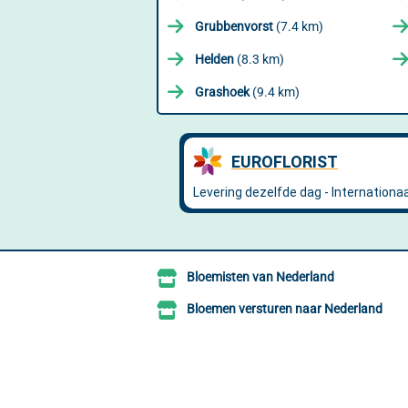
Grubbenvorst
(7.4 km)
Helden
(8.3 km)
Grashoek
(9.4 km)
Bloemisten van Nederland
Bloemen versturen naar Nederland