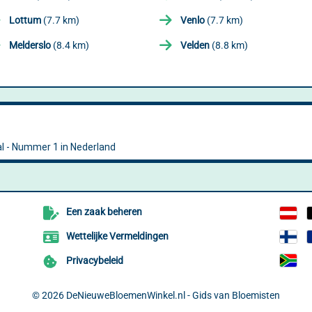
Lottum
(7.7 km)
Venlo
(7.7 km)
Melderslo
(8.4 km)
Velden
(8.8 km)
Een zaak beheren
Wettelijke Vermeldingen
Privacybeleid
© 2026
DeNieuweBloemenWinkel.nl - Gids van Bloemisten