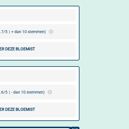
.7/5
|
+ dan 10 stemmen)
ER DEZE BLOEMIST
.6/5
|
- dan 10 stemmen)
ER DEZE BLOEMIST