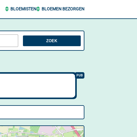
BLOEMISTEN
BLOEMEN BEZORGEN
ZOEK