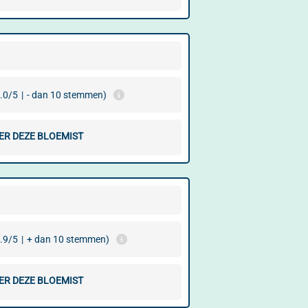
.0/5
|
- dan 10 stemmen)
ER DEZE BLOEMIST
.9/5
|
+ dan 10 stemmen)
ER DEZE BLOEMIST