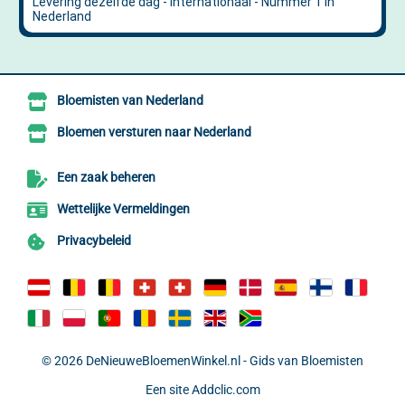
Bloemisten van Nederland
Bloemen versturen naar Nederland
Een zaak beheren
Wettelijke Vermeldingen
Privacybeleid
© 2026
DeNieuweBloemenWinkel.nl - Gids van Bloemisten
Een site
Addclic.com