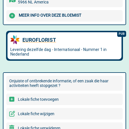
5966 NL America
MEER INFO OVER DEZE BLOEMIST
Onjuiste of ontbrekende informatie, of een zaak die haar
activiteiten heeft stopgezet ?
Lokale fiche toevoegen
Lokale fiche wijzigen
Lokale fiche verwijderen