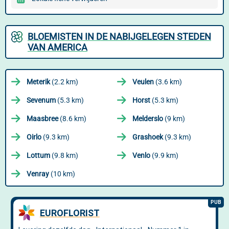
BLOEMISTEN IN DE NABIJGELEGEN STEDEN
VAN AMERICA
Meterik
(2.2 km)
Veulen
(3.6 km)
Sevenum
(5.3 km)
Horst
(5.3 km)
Maasbree
(8.6 km)
Melderslo
(9 km)
Oirlo
(9.3 km)
Grashoek
(9.3 km)
Lottum
(9.8 km)
Venlo
(9.9 km)
Venray
(10 km)