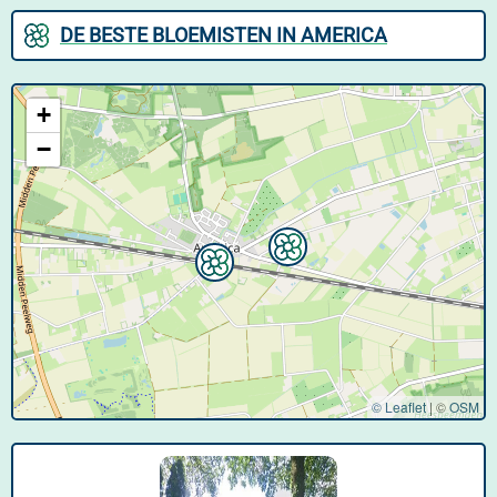
DE BESTE BLOEMISTEN IN AMERICA
+
−
© Leaflet
|
©
OSM