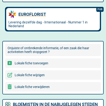
Onjuiste of ontbrekende informatie, of een zaak die haar
activiteiten heeft stopgezet ?
Lokale fiche toevoegen
Lokale fiche wijzigen
Lokale fiche verwijderen
BLOEMISTEN IN DE NABIJGELEGEN STEDEN