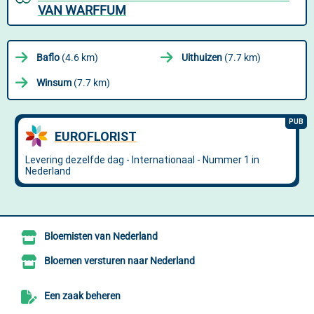
VAN WARFFUM
Baflo
(4.6 km)
Uithuizen
(7.7 km)
Winsum
(7.7 km)
Bloemisten van Nederland
Bloemen versturen naar Nederland
Een zaak beheren