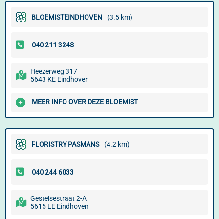
BLOEMISTEINDHOVEN
(3.5 km)
Heezerweg 317
5643 KE Eindhoven
MEER INFO OVER DEZE BLOEMIST
FLORISTRY PASMANS
(4.2 km)
Gestelsestraat 2-A
5615 LE Eindhoven