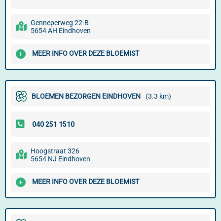
Genneperweg 22-B
5654 AH Eindhoven
MEER INFO OVER DEZE BLOEMIST
BLOEMEN BEZORGEN EINDHOVEN
(3.3 km)
Hoogstraat 326
5654 NJ Eindhoven
MEER INFO OVER DEZE BLOEMIST