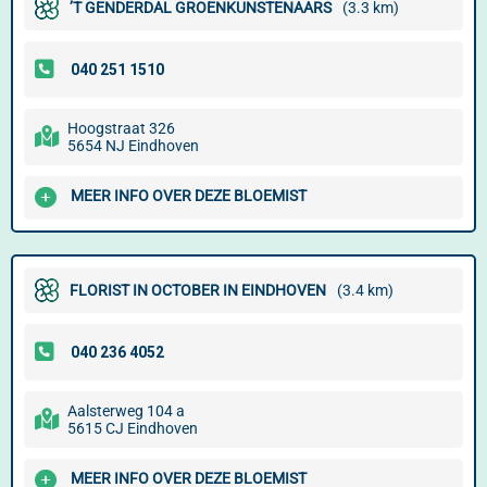
’T GENDERDAL GROENKUNSTENAARS
(3.3 km)
Hoogstraat 326
5654 NJ Eindhoven
MEER INFO OVER DEZE BLOEMIST
FLORIST IN OCTOBER IN EINDHOVEN
(3.4 km)
Aalsterweg 104 a
5615 CJ Eindhoven
MEER INFO OVER DEZE BLOEMIST