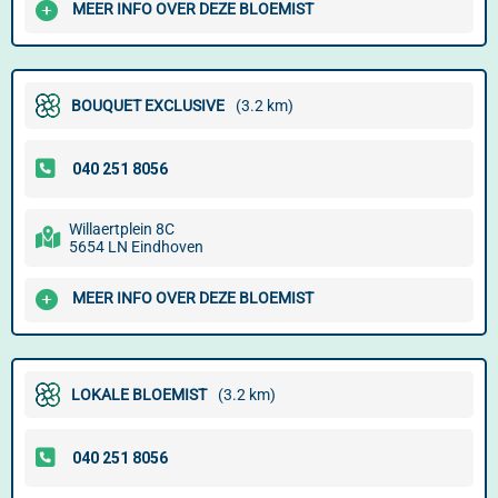
MEER INFO OVER DEZE BLOEMIST
BOUQUET EXCLUSIVE
(3.2 km)
Willaertplein 8C
5654 LN Eindhoven
MEER INFO OVER DEZE BLOEMIST
LOKALE BLOEMIST
(3.2 km)