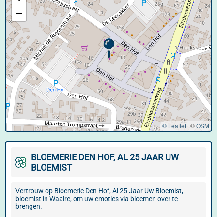
−
© Leaflet
|
©
OSM
BLOEMERIE DEN HOF, AL 25 JAAR UW
BLOEMIST
Vertrouw op Bloemerie Den Hof, Al 25 Jaar Uw Bloemist,
bloemist in Waalre, om uw emoties via bloemen over te
brengen.