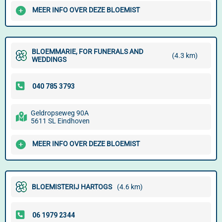
MEER INFO OVER DEZE BLOEMIST
BLOEMMARIE, FOR FUNERALS AND
(4.3 km)
WEDDINGS
Geldropseweg 90A
5611 SL Eindhoven
MEER INFO OVER DEZE BLOEMIST
BLOEMISTERIJ HARTOGS
(4.6 km)