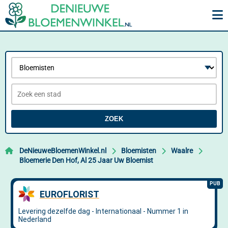
ZOEK
DeNieuweBloemenWinkel.nl
Bloemisten
Waalre
Bloemerie Den Hof, Al 25 Jaar Uw Bloemist