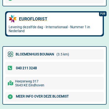
BLOEMENHUIS BOUMAN
(3.5 km)
Heezerweg 317
5643 KE Eindhoven
MEER INFO OVER DEZE BLOEMIST