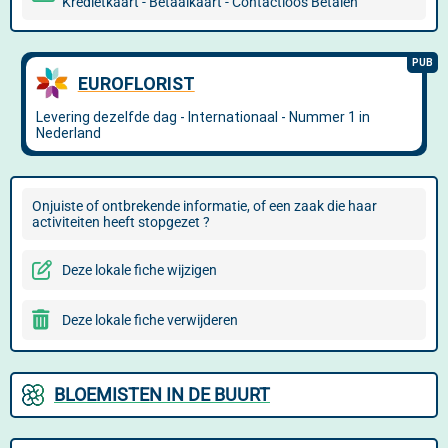
Kredietkaart - Betaalkaart - Contactloos Betalen
Onjuiste of ontbrekende informatie, of een zaak die haar
activiteiten heeft stopgezet ?
Deze lokale fiche wijzigen
Deze lokale fiche verwijderen
BLOEMISTEN IN DE BUURT