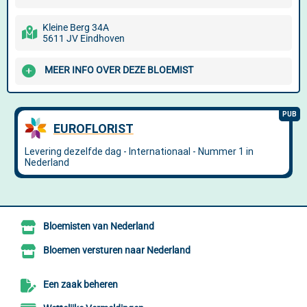
Kleine Berg 34A
5611 JV Eindhoven
MEER INFO OVER DEZE BLOEMIST
Bloemisten van Nederland
Bloemen versturen naar Nederland
Een zaak beheren