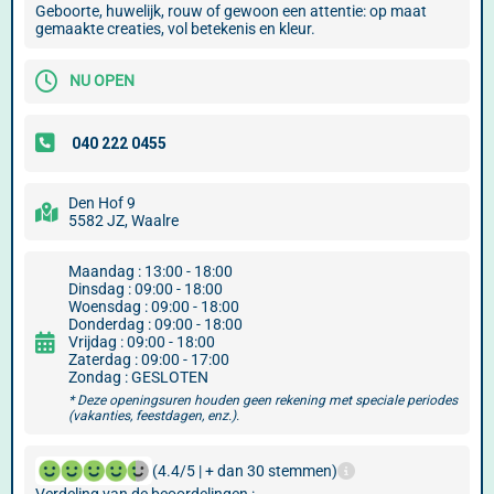
Geboorte, huwelijk, rouw of gewoon een attentie: op maat
gemaakte creaties, vol betekenis en kleur.
NU OPEN
Den Hof 9
5582 JZ, Waalre
Maandag : 13:00 - 18:00
Dinsdag : 09:00 - 18:00
Woensdag : 09:00 - 18:00
Donderdag : 09:00 - 18:00
Vrijdag : 09:00 - 18:00
Zaterdag : 09:00 - 17:00
Zondag : GESLOTEN
* Deze openingsuren houden geen rekening met speciale periodes
(vakanties, feestdagen, enz.).
(4.4/5 | + dan 30 stemmen)