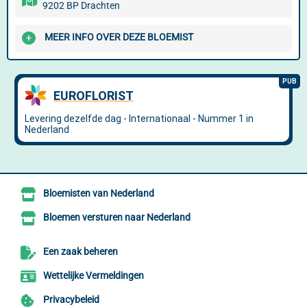
9202 BP Drachten
MEER INFO OVER DEZE BLOEMIST
Bloemisten van Nederland
Bloemen versturen naar Nederland
Een zaak beheren
Wettelijke Vermeldingen
Privacybeleid