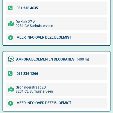
De Kolk 27-A
9231 CV Surhuisterveen
MEER INFO OVER DEZE BLOEMIST
AMFORA BLOEMEN EN DECORATIES
(400 m)
Groningerstraat 2B
9231 CL Surhuisterveen
MEER INFO OVER DEZE BLOEMIST