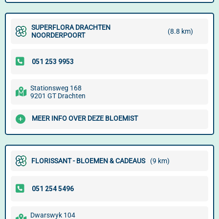
SUPERFLORA DRACHTEN
(8.8 km)
NOORDERPOORT
Stationsweg 168
9201 GT Drachten
MEER INFO OVER DEZE BLOEMIST
FLORISSANT - BLOEMEN & CADEAUS
(9 km)
Dwarswyk 104