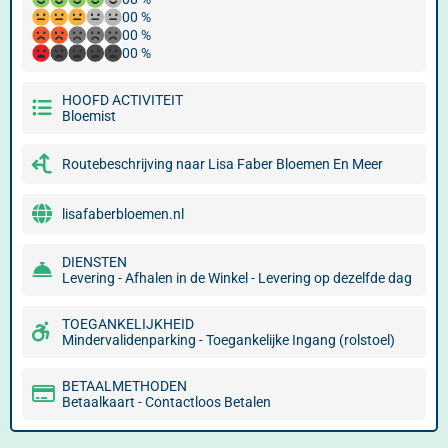
00 %
00 %
00 %
HOOFD ACTIVITEIT
Bloemist
Routebeschrijving naar Lisa Faber Bloemen En Meer
lisafaberbloemen.nl
DIENSTEN
Levering - Afhalen in de Winkel - Levering op dezelfde dag
TOEGANKELIJKHEID
Mindervalidenparking - Toegankelijke Ingang (rolstoel)
BETAALMETHODEN
Betaalkaart - Contactloos Betalen