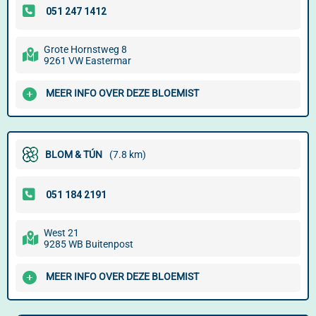
Grote Hornstweg 8
9261 VW Eastermar
MEER INFO OVER DEZE BLOEMIST
BLOM & TÚN
(7.8 km)
West 21
9285 WB Buitenpost
MEER INFO OVER DEZE BLOEMIST