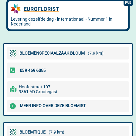
BLOEMENSPECIAALZAAK BLOUM
(7.9 km)
Hoofdstraat 107
9861 AD Grootegast
MEER INFO OVER DEZE BLOEMIST
BLOEMTIQUE
(7.9 km)