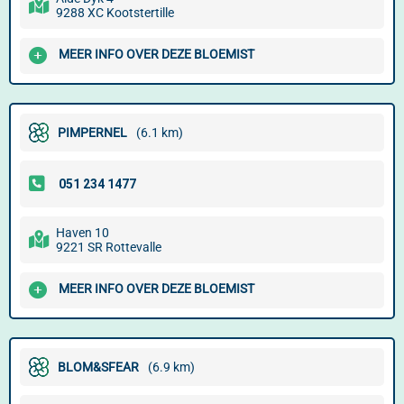
9288 XC Kootstertille
MEER INFO OVER DEZE BLOEMIST
PIMPERNEL
(6.1 km)
Haven 10
9221 SR Rottevalle
MEER INFO OVER DEZE BLOEMIST
BLOM&SFEAR
(6.9 km)