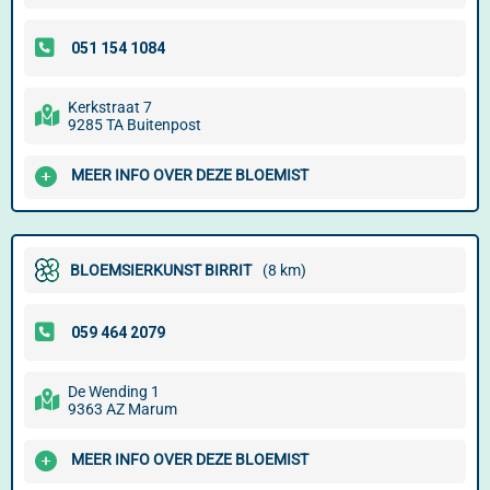
Kerkstraat 7
9285 TA Buitenpost
MEER INFO OVER DEZE BLOEMIST
BLOEMSIERKUNST BIRRIT
(8 km)
De Wending 1
9363 AZ Marum
MEER INFO OVER DEZE BLOEMIST