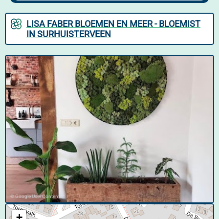
LISA FABER BLOEMEN EN MEER - BLOEMIST
IN SURHUISTERVEEN
© Google User Content
+