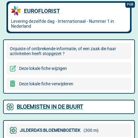
Onjuiste of ontbrekende informatie, of een zaak die haar
activiteiten heeft stopgezet ?
Deze lokale fiche wijzigen
Deze lokale fiche verwijderen
BLOEMISTEN IN DE BUURT
JILDERDA'S BLOEMENBOETIEK
(300 m)