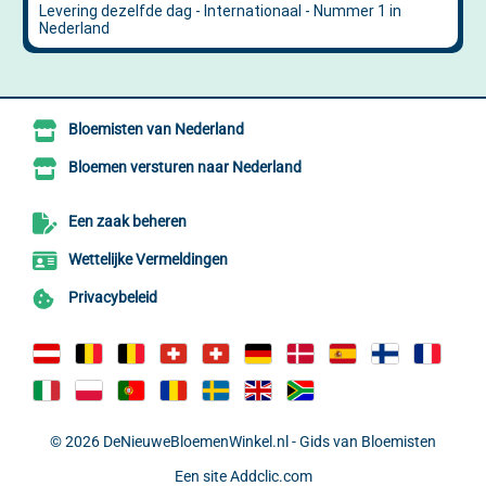
Bloemisten van Nederland
Bloemen versturen naar Nederland
Een zaak beheren
Wettelijke Vermeldingen
Privacybeleid
© 2026
DeNieuweBloemenWinkel.nl - Gids van Bloemisten
Een site
Addclic.com