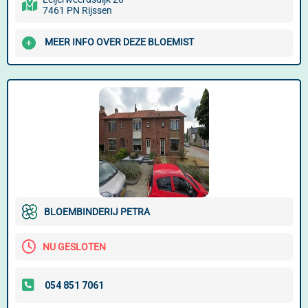
7461 PN Rijssen
MEER INFO OVER DEZE BLOEMIST
BLOEMBINDERIJ PETRA
NU GESLOTEN