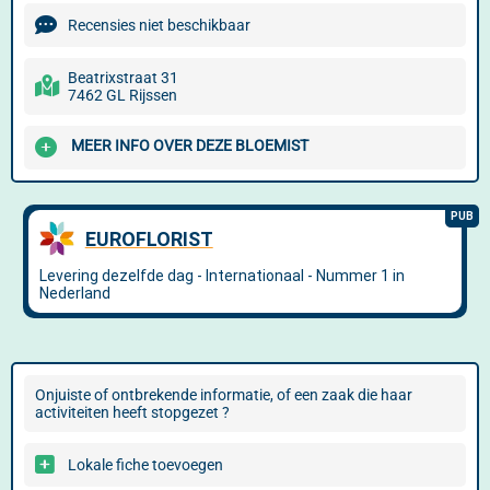
Recensies niet beschikbaar
Beatrixstraat 31
7462 GL Rijssen
MEER INFO OVER DEZE BLOEMIST
Onjuiste of ontbrekende informatie, of een zaak die haar
activiteiten heeft stopgezet ?
Lokale fiche toevoegen