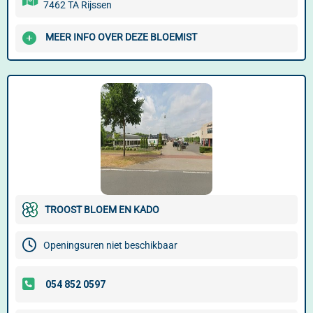
7462 TA Rijssen
MEER INFO OVER DEZE BLOEMIST
TROOST BLOEM EN KADO
Openingsuren niet beschikbaar