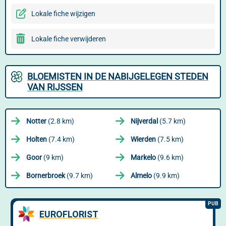
Lokale fiche wijzigen
Lokale fiche verwijderen
BLOEMISTEN IN DE NABIJGELEGEN STEDEN
VAN RIJSSEN
Notter
(2.8 km)
Nijverdal
(5.7 km)
Holten
(7.4 km)
Wierden
(7.5 km)
Goor
(9 km)
Markelo
(9.6 km)
Bornerbroek
(9.7 km)
Almelo
(9.9 km)