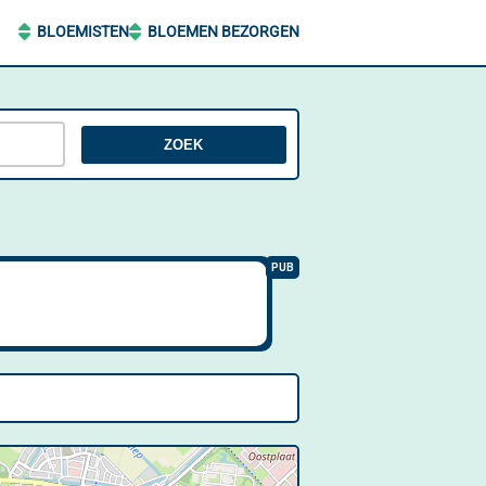
BLOEMISTEN
BLOEMEN BEZORGEN
ZOEK