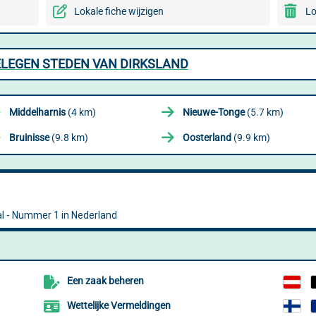
Lokale fiche wijzigen
Lo
ELEGEN STEDEN VAN DIRKSLAND
Middelharnis
(4 km)
Nieuwe-Tonge
(5.7 km)
Bruinisse
(9.8 km)
Oosterland
(9.9 km)
Een zaak beheren
Wettelijke Vermeldingen