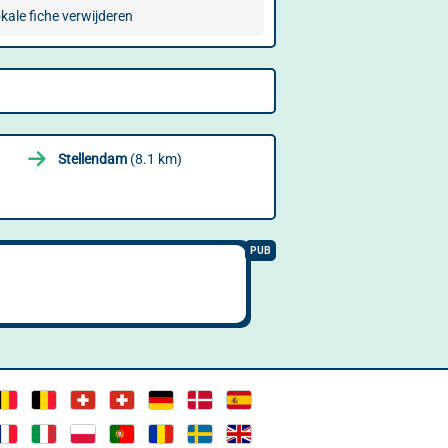
kale fiche verwijderen
Stellendam
(8.1 km)