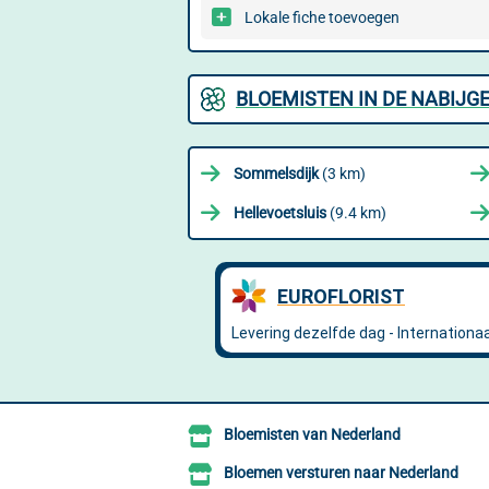
Lokale fiche toevoegen
BLOEMISTEN IN DE NABIJG
Sommelsdijk
(3 km)
Hellevoetsluis
(9.4 km)
Bloemisten van Nederland
Bloemen versturen naar Nederland