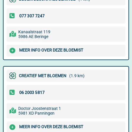
Kanaalstraat 119
5986 AE Beringe
MEER INFO OVER DEZE BLOEMIST
CREATIEF MET BLOEMEN
(1.9 km)
Doctor Joostenstraat 1
5981 XD Panningen
MEER INFO OVER DEZE BLOEMIST