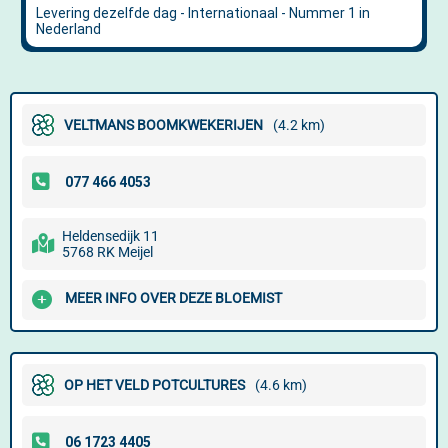
VELTMANS BOOMKWEKERIJEN
(4.2 km)
Heldensedijk 11
5768 RK Meijel
MEER INFO OVER DEZE BLOEMIST
OP HET VELD POTCULTURES
(4.6 km)