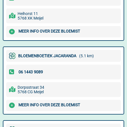
Heihorst 11
5768 XK Meijel
MEER INFO OVER DEZE BLOEMIST
BLOEMENBOETIEK JACARANDA
(5.1 km)
Dorpsstraat 34
5768 CG Meijel
MEER INFO OVER DEZE BLOEMIST