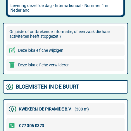
Onjuiste of ontbrekende informatie, of een zaak die haar
activiteiten heeft stopgezet ?
Deze lokale fiche wijzigen
Deze lokale fiche verwijderen
BLOEMISTEN IN DE BUURT
KWEKERIJ DE PIRAMIDE B.V.
(300 m)