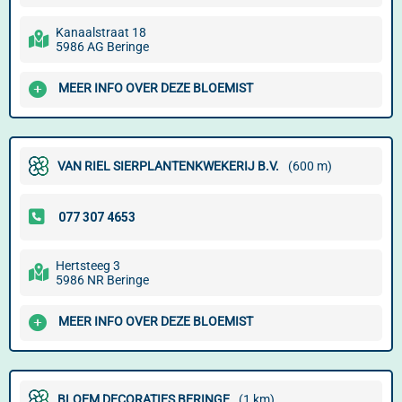
Kanaalstraat 18
5986 AG Beringe
MEER INFO OVER DEZE BLOEMIST
VAN RIEL SIERPLANTENKWEKERIJ B.V.
(600 m)
Hertsteeg 3
5986 NR Beringe
MEER INFO OVER DEZE BLOEMIST
BLOEM DECORATIES BERINGE
(1 km)