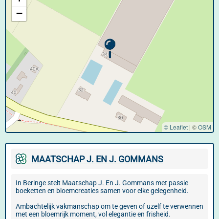
−
© Leaflet
|
©
OSM
MAATSCHAP J. EN J. GOMMANS
In Beringe stelt Maatschap J. En J. Gommans met passie
boeketten en bloemcreaties samen voor elke gelegenheid.
Ambachtelijk vakmanschap om te geven of uzelf te verwennen
met een bloemrijk moment, vol elegantie en frisheid.