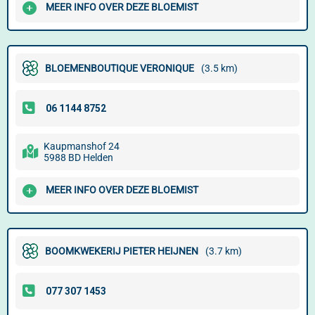
MEER INFO OVER DEZE BLOEMIST
BLOEMENBOUTIQUE VERONIQUE
(3.5 km)
Kaupmanshof 24
5988 BD Helden
MEER INFO OVER DEZE BLOEMIST
BOOMKWEKERIJ PIETER HEIJNEN
(3.7 km)