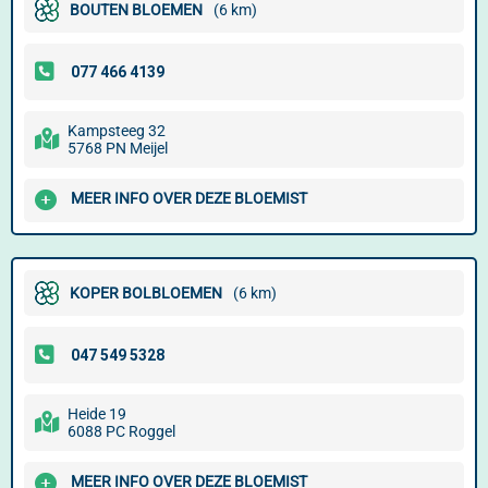
BOUTEN BLOEMEN
(6 km)
Kampsteeg 32
5768 PN Meijel
MEER INFO OVER DEZE BLOEMIST
KOPER BOLBLOEMEN
(6 km)
Heide 19
6088 PC Roggel
MEER INFO OVER DEZE BLOEMIST