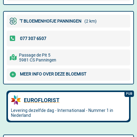
'T BLOEMENHOFJE PANNINGEN
(2 km)
Passage de Pit 5
5981 CS Panningen
MEER INFO OVER DEZE BLOEMIST