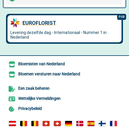
Bloemisten van Nederland
Bloemen versturen naar Nederland
Een zaak beheren
Wettelijke Vermeldingen
Privacybeleid