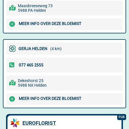
Maasbreeseweg 73
5988 PA Helden
MEER INFO OVER DEZE BLOEMIST
GERJA HELDEN
(4 km)
Dekeshorst 25
5988 NX Helden
MEER INFO OVER DEZE BLOEMIST