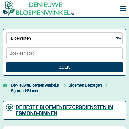
ZOEK
DeNieuweBloemenWinkel.nl
Bloemen Bezorgen
Egmond-Binnen
DE BESTE BLOEMENBEZORGDIENSTEN IN
EGMOND-BINNEN