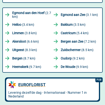
Egmond aan den Hoef
(2.7
Egmond aan Zee
(3.1 km)
km)
Heiloo
(3.4 km)
Bakkum
(3.5 km)
Limmen
(3.8 km)
Castricum
(5.4 km)
Akersloot
(6.6 km)
Bergen aan Zee
(7.2 km)
Uitgeest
(8.3 km)
Zuidschermer
(8.5 km)
Bergen
(8.7 km)
Oudorp
(9.2 km)
Heemskerk
(9.7 km)
De Woude
(9.9 km)