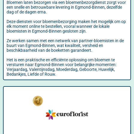
Bloemen laten bezorgen via een bloemenbezorgdienst zorgt voor
een snelle en betrouwbare levering in Egmond-Binnen, dezelfde
dag of de dagen erna.
Deze diensten voor bloemenbezorging maken het mogelijk om op
elk moment online te bestellen, vooral wanneer de lokale
bloemisten in Egmond-Binnen gesloten zijn.
Ze werken samen met een netwerk van partner-bloemisten in de
buurt van Egmond-Binnen, wat kwaliteit, versheid en
beschikbaarheid van de boeketten garandeert.
Het is een praktische en efficiënte oplossing om bloemen te
versturen naar Egmond-Binnen voor belangrijke momenten:
Verjaardag, Valentijnsdag, Moederdag, Geboorte, Huwelijk,
Bedankjes, Liefde of Rouw.